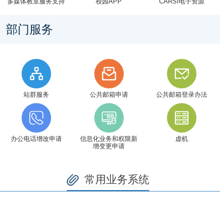
多媒体教室服务支持
校园APP
CARSI电子资源
部门服务
站群服务
公共邮箱申请
公共邮箱登录办法
办公电话增改申请
信息化业务和权限新
虚机
增变更申请
常用业务系统