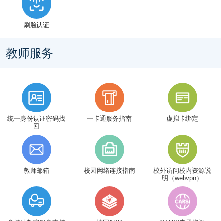
刷脸认证
教师服务
统一身份认证密码找
一卡通服务指南
虚拟卡绑定
回
教师邮箱
校园网络连接指南
校外访问校内资源说
明（webvpn）