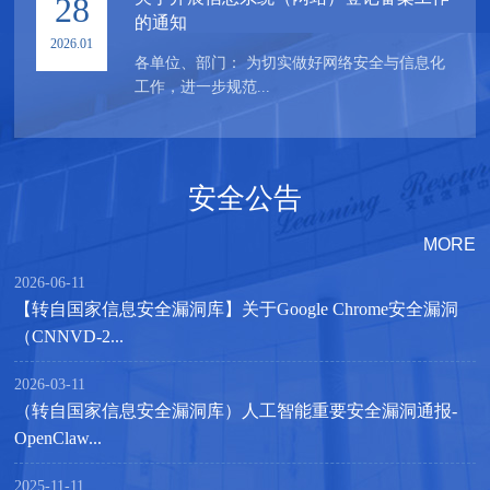
28
的通知
2026.01
各单位、部门： 为切实做好网络安全与信息化
工作，进一步规范...
安全公告
MORE
2026-06-11
【转自国家信息安全漏洞库】关于Google Chrome安全漏洞
（CNNVD-2...
2026-03-11
（转自国家信息安全漏洞库）人工智能重要安全漏洞通报-
OpenClaw...
2025-11-11