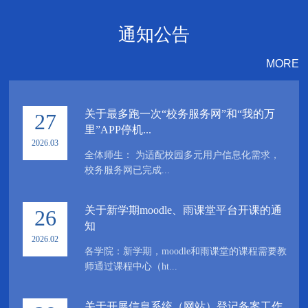
通知公告
MORE
关于最多跑一次“校务服务网”和“我的万
27
里”APP停机...
2026.03
全体师生： 为适配校园多元用户信息化需求，
校务服务网已完成...
关于新学期moodle、雨课堂平台开课的通
26
知
2026.02
各学院：新学期，moodle和雨课堂的课程需要教
师通过课程中心（ht...
关于开展信息系统（网站）登记备案工作