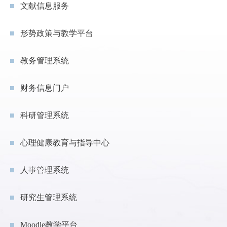
文献信息服务
形势政策与教学平台
教务管理系统
财务信息门户
科研管理系统
心理健康教育与指导中心
人事管理系统
研究生管理系统
Moodle教学平台