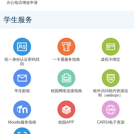
办公电话增改申请
学生服务
统一身份认证密码找
一卡通服务指南
虚拟卡绑定
回
学生邮箱
校园网络连接指南
校外访问校内资源说
明（webvpn）
Moodle服务指南
校园APP
CARSI电子资源