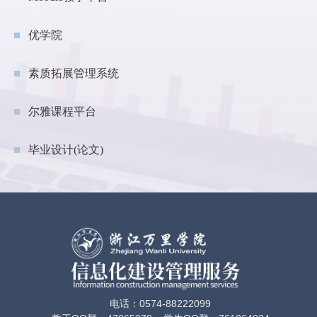
优学院
素质拓展管理系统
尔雅课程平台
毕业设计(论文)
电话：0574-88222099