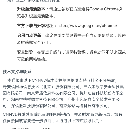
升级至最新版本
：请通过谷歌官方渠道将Google Chrome浏
览器升级至最新版本。
官方下载与升级地址
：
https://www.google.cn/chrome/
启用自动更新
：建议在浏览器设置中开启自动更新功能，以便
及时获取安全补丁。
安全浏览
：在完成升级前，请保持警惕，避免访问不明来源或
可疑的网站链接。
技术支持与联系
本通报由以下CNNVD技术支撑单位提供支持（排名不分先后）：
奇安信网神信息技术（北京）股份有限公司、三六零数字安全科技集
团有限公司、南京禾盾信息科技有限公司、杭州迪普科技股份有限公
司、湖南智榜样教育科技有限公司、广州非凡信息安全技术有限公
司、深信服科技股份有限公司、南京聚铭网络科技有限公司。
CNNVD将继续跟踪此漏洞的相关动态，并及时发布更新信息。如有
任何疑问或需要进一步协助，可通过以下方式联系我们：