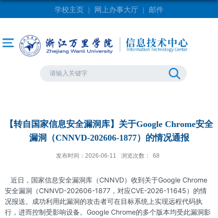
学校主页
网上办事大厅
邮件
|
|
【转自国家信息安全漏洞库】关于Google Chrome安全
漏洞（CNNVD-202606-1877）的情况通报
发布时间：2026-06-11
浏览次数：
68
近日，国家信息安全漏洞库（CNNVD）收到关于Google Chrome
安全漏洞（CNNVD-202606-1877，对应CVE-2026-11645）的情
况报送。成功利用此漏洞的攻击者可在目标系统上实现远程代码执
行，进而控制受影响设备。Google Chrome的多个版本均受此漏洞影