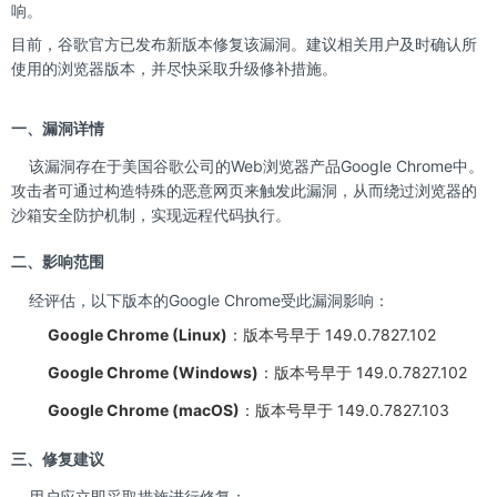
响。
目前，谷歌官方已发布新版本修复该漏洞。建议相关用户及时确认所
使用的浏览器版本，并尽快采取升级修补措施。
一、漏洞详情
该漏洞存在于美国谷歌公司的Web浏览器产品Google Chrome中。
攻击者可通过构造特殊的恶意网页来触发此漏洞，从而绕过浏览器的
沙箱安全防护机制，实现远程代码执行。
二、影响范围
经评估，以下版本的Google Chrome受此漏洞影响：
Google Chrome (Linux)
：版本号早于 149.0.7827.102
Google Chrome (Windows)
：版本号早于 149.0.7827.102
Google Chrome (macOS)
：版本号早于 149.0.7827.103
三、修复建议
用户应立即采取措施进行修复：