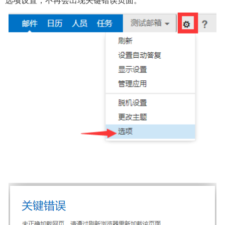
选项设置，不再会出现关键错误页面。