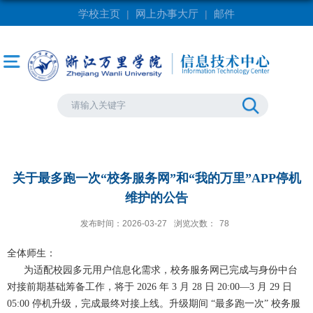
学校主页
网上办事大厅
邮件
|
|
关于最多跑一次“校务服务网”和“我的万里”APP停机
维护的公告
发布时间：2026-03-27
浏览次数：
78
全体师生：
为适配校园多元用户信息化需求，校务服务网已完成与身份中台
对接前期基础筹备工作，将于 2026 年 3 月 28 日 20:00—3 月 29 日
05:00 停机升级，完成最终对接上线。升级期间 “最多跑一次” 校务服